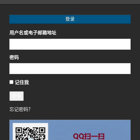
登录
用户名或电子邮箱地址
密码
记住我
登录
忘记密码？