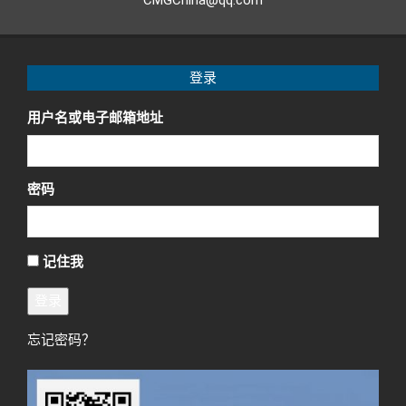
CMGChina@qq.com
登录
用户名或电子邮箱地址
密码
记住我
登录
忘记密码？