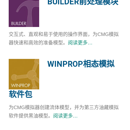
BUILDER前处理模块
交互式、直观和易于使用的操作界面，为CMG模拟
器快速和高效的准备模型。
阅读更多…
WINPROP相态模拟
软件包
为CMG模拟器创建流体模型，并为第三方油藏模拟
软件提供黑油模型。
阅读更多…