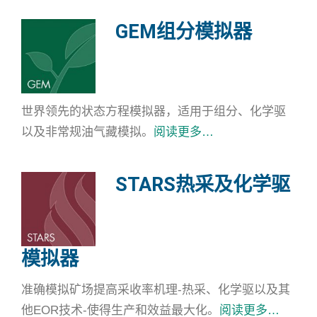
GEM组分模拟器
世界领先的状态方程模拟器，适用于组分、化学驱
以及非常规油气藏模拟。
阅读更多…
STARS热采及化学驱
模拟器
准确模拟矿场提高采收率机理-热采、化学驱以及其
他EOR技术-使得生产和效益最大化。
阅读更多…