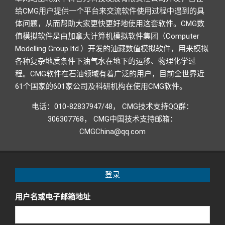
给CMG用户提供一个平台来交流软件使用过程中遇到的具
体问题，从而帮助大家更快更好地使用这套软件。CMG数
值模拟软件是由加拿大计算机模拟软件集团（Computer
Modelling Group ltd.）开发的油藏数值模拟软件，用来模拟
各种复杂地质条件下油气水在地下的运移、物理化学过
程。CMG软件在石油领域有着广泛的用户，目前全世界近
61个国家的601家公司及科研机构在使用CMG软件。
电话：010-82837947/48， CMG技术支持QQ群：
306307768， CMG中国技术支持邮箱：
CMGChina@qq.com
登录
用户名或电子邮箱地址