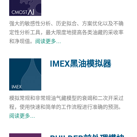
强大的敏感性分析、历史拟合、方案优化以及不确
定性分析工具，最大限度地提高各类油藏的采收率
和净现值。
阅读更多…
IMEX黑油模拟器
模拟常规和非常规油气藏模型的衰竭和二次开采过
程，使用快速和简单的工作流程进行准确的预测。
阅读更多…