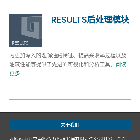
RESULTS后处理模块
为更加深入的理解油藏特征、提高采收率过程以及
油藏性能等提供了先进的可视化和分析工具。
阅读
更多…
2019-
01-
28
关于我们
本网站由北京中科合力科技发展有限责任公司开发，旨在