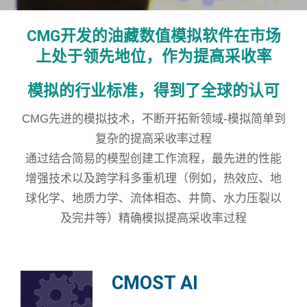
CMG开发的油藏数值模拟软件在市场
上处于领先地位，作为提高采收率
模拟的行业标准，得到了全球的认可
CMG先进的模拟技术，不断开拓新领域-模拟简单到
复杂的提高采收率过程
通过结合简易的模型创建工作流程，最先进的性能
增强技术以及跨学科多重机理（例如，热效应、地
球化学、地质力学、流体相态、井筒、水力压裂以
及完井等）精确模拟提高采收率过程
CMOST AI