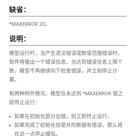
缺省：
*MAXERROR 20。
说明：
模型运行时，当产生语法错误或数值范围错误时，
软件将输出一个错误信息。当达到错误信息上限个
数，模型不再继续向下检查错误，并立刻停止计
算。
有两种例外情况，模型在未达到 *MAXERROR 值之
前停止运行：
如果在初始化部分出错，则立即终止运行。
如果完成了初始化但是井的数据有错误，那么将
在这一点停止模拟。