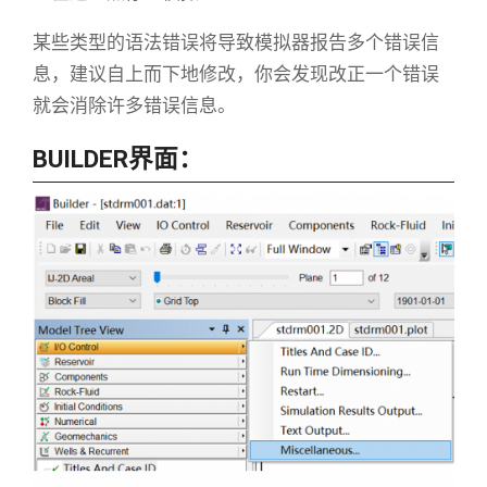
某些类型的语法错误将导致模拟器报告多个错误信
息，建议自上而下地修改，你会发现改正一个错误
就会消除许多错误信息。
BUILDER界面：