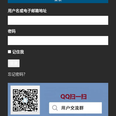
用户名或电子邮箱地址
密码
记住我
登录
忘记密码？