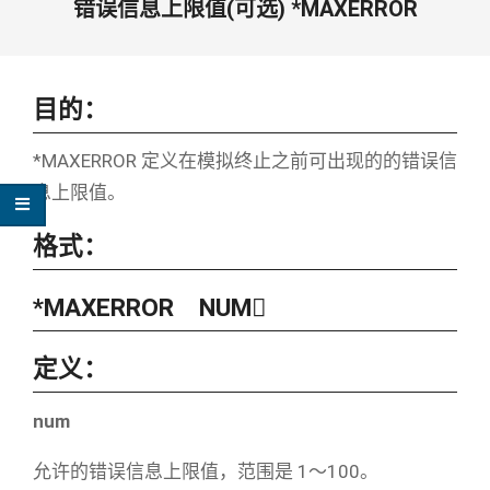
错误信息上限值(可选) *MAXERROR
目的：
*MAXERROR 定义在模拟终止之前可出现的的错误信
息上限值。
格式：
*MAXERROR NUM
定义：
num
允许的错误信息上限值，范围是 1～100。