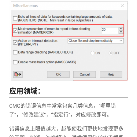
应用领域：
CMG
的错误信息中常常包含几类信息，“哪里错
了”，“修改建议”，“指定行”，对应修改即可。
错误信息上限值越大，越能使我们更快地发现更多