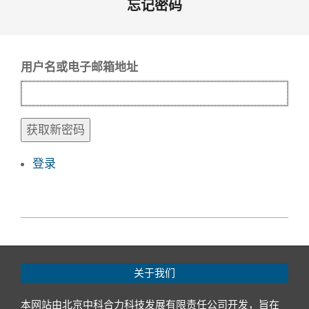
忘记密码
用户名或电子邮箱地址
获取新密码
登录
关于我们
本网站由北京中科合力科技发展有限责任公司开发，旨在