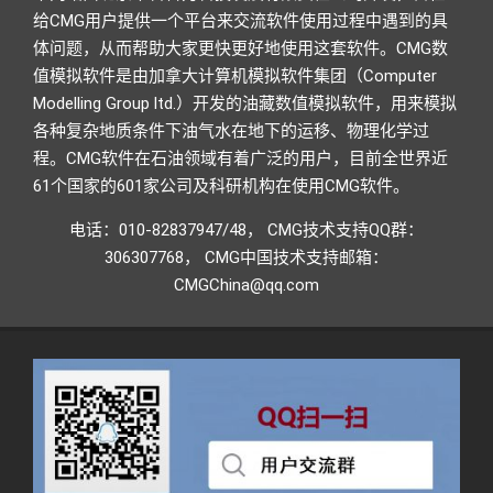
给CMG用户提供一个平台来交流软件使用过程中遇到的具
体问题，从而帮助大家更快更好地使用这套软件。CMG数
值模拟软件是由加拿大计算机模拟软件集团（Computer
Modelling Group ltd.）开发的油藏数值模拟软件，用来模拟
各种复杂地质条件下油气水在地下的运移、物理化学过
程。CMG软件在石油领域有着广泛的用户，目前全世界近
61个国家的601家公司及科研机构在使用CMG软件。
电话：010-82837947/48， CMG技术支持QQ群：
306307768， CMG中国技术支持邮箱：
CMGChina@qq.com