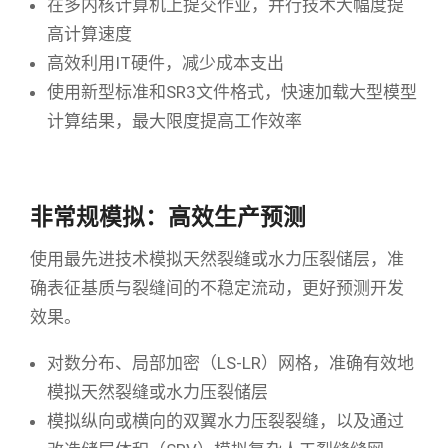
在多内核计算机上提交作业，并行技术大幅度提
高计算速度
高效利用IT硬件，减少成本支出
使用新型标准和SR3文件格式，快速加载大型模型
计算结果，最大限度提高工作效率
非常规模拟：高效生产预测
使用最先进技术模拟天然裂缝或水力压裂储层，准
确表征基质与裂缝间的不稳定流动，更好预测开发
效果。
对数分布、局部加密（LS-LR）网格，准确有效地
模拟天然裂缝或水力压裂储层
模拟纵向或横向的双翼水力压裂裂缝，以及通过