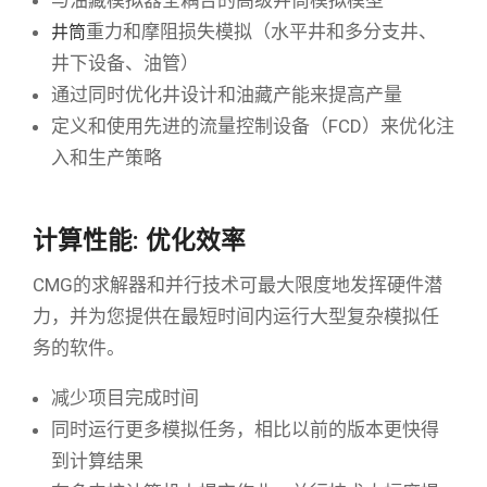
井筒
重力和摩阻损失模拟（水平井和多分支井、
井下设备、油管）
通过同时优化井设计和油藏产能来提高产量
定义和使用先进的流量控制设备（FCD）来优化注
入和生产策略
计算性能: 优化效率
CMG的求解器和并行技术可最大限度地发挥硬件潜
力，并为您提供在最短时间内运行大型复杂模拟任
务的软件。
减少项目完成时间
同时运行更多模拟任务，相比以前的版本更快得
到计算结果