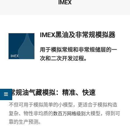
IMEX
IME
X黑油及非常规模拟器
用于模
拟常规和非常规储层的一
次和二次开发过程。
常规油气藏模拟：精准、快速
不但可用于模拟简单的小模型，更适合于模拟构造
数百万网格级别
复杂、物性非均质的
大模型，得到可
靠的生产预测。