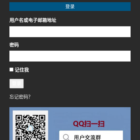
登录
用户名或电子邮箱地址
密码
记住我
登录
忘记密码？