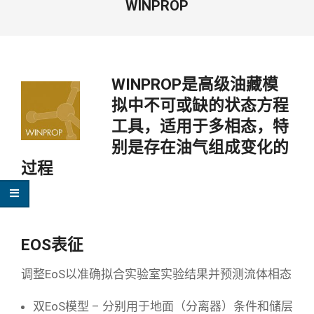
WINPROP
WINPROP是高级油藏模
拟中不可或缺的状态方程
工具，适用于多相态，特
别是存在油气组成变化的
过程
EOS表征
调整EoS以准确拟合实验室实验结果并预测流体相态
双EoS模型 – 分别用于地面（分离器）条件和储层