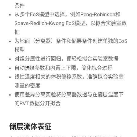
条件
从多个EoS模型中选择，例如Peng-Robinson和
Soave-Redlich-Kwong EoS模型，以拟合实验室数
据
为地面（分离器）条件和储层条件创建单独的EoS
模型
对组分属性进行回归，便轻松拟合实验室数据
选择
自动
参数和内置上下限，简化拟合过程
线性温度相关的体积偏移系数，准确拟合实验室
测量的密度
使用差异分离实验将分离器数据与在储层温度下
的PVT数据分开拟合
储层流体表征