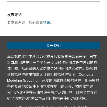
发表评论
要发表评论，您必须先
登录
。
关于我们
本网站由北京中科合力科技发展有限责任公司开发，旨在
给CMG用户提供一个平台来交流软件使用过程中遇到的具
体问题，从而帮助大家更快更好地使用这套软件。CMG数
值模拟软件是由加拿大计算机模拟软件集团（Computer
Modelling Group ltd.）开发的油藏数值模拟软件，用来模拟
各种复杂地质条件下油气水在地下的运移、物理化学过
程。CMG软件在石油领域有着广泛的用户，目前全世界近
61个国家的601家公司及科研机构在使用CMG软件。