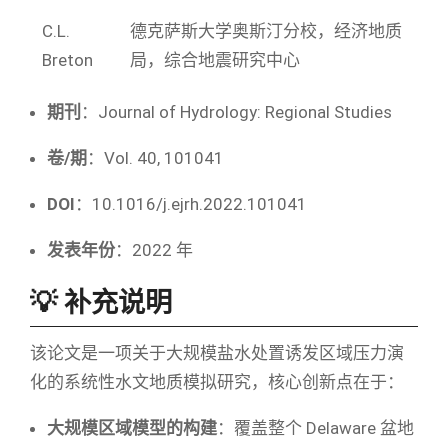
C.L.
德克萨斯大学奥斯汀分校，经济地质
Breton
局，综合地震研究中心
期刊
：Journal of Hydrology: Regional Studies
卷/期
：Vol. 40, 101041
DOI
：10.1016/j.ejrh.2022.101041
发表年份
：2022 年
💡 补充说明
该论文是一项关于大规模盐水处置诱发区域压力演
化的系统性水文地质模拟研究，核心创新点在于：
大规模区域模型的构建
：覆盖整个 Delaware 盆地