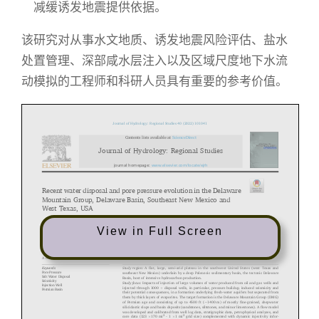
减缓诱发地震提供依据。
该研究对从事水文地质、诱发地震风险评估、盐水
处置管理、深部咸水层注入以及区域尺度地下水流
动模拟的工程师和科研人员具有重要的参考价值。
View in Full Screen