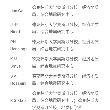
德克萨斯大学奥斯汀分校，经济地质
Jun Ge
局，综合地震研究中心
J.-P.
德克萨斯大学奥斯汀分校，经济地质
Nicot
局，综合地震研究中心
P.H.
德克萨斯大学奥斯汀分校，经济地质
Hennings
局，综合地震研究中心
K.M.
德克萨斯大学奥斯汀分校，经济地质
Smye
局，综合地震研究中心
S.A.
德克萨斯大学奥斯汀分校，经济地质
Hosseini
局，综合地震研究中心
德克萨斯大学奥斯汀分校，经济地质
R.S. Gao
局，综合地震研究中心；德克萨斯大
学奥斯汀分校，地质科学系