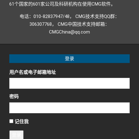
61个国家的601家公司及科研机构在使用CMG软件。
电话：010-82837947/48， CMG技术支持QQ群：
306307768， CMG中国技术支持邮箱：
CMGChina@qq.com
登录
用户名或电子邮箱地址
密码
记住我
登录