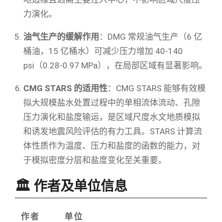
力演化。
油气生产的缓解作用
：DMG 常规油气生产（6 亿
桶油，15 亿桶水）可减少压力增加 40-140
psi（0.28-0.97 MPa），在局部区域有显著影响。
CMG STARS 的适用性
：CMG STARS 能够有效模
拟大规模盐水处置过程中的单相流体流动、孔隙
压力演化和盐度输运，是区域尺度水文地质模拟
和诱发地震风险评估的有力工具。STARS 计算流
体性质作为温度、压力和盐度的函数的能力，对
于模拟密度分层和盐度变化至关重要。
🏛️ 作者及单位信息
作者
单位