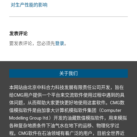
对生产性能的影响
发表评论
要发表评论，您必须先
登录
。
关于我们
本网站由北京中科合力科技发展有限责任公司开发，旨在
给CMG用户提供一个平台来交流软件使用过程中遇到的具
体问题，从而帮助大家更快更好地使用这套软件。CMG数
值模拟软件是由加拿大计算机模拟软件集团（Computer
Modelling Group ltd.）开发的油藏数值模拟软件，用来模拟
各种复杂地质条件下油气水在地下的运移、物理化学过
程。CMG软件在石油领域有着广泛的用户，目前全世界近