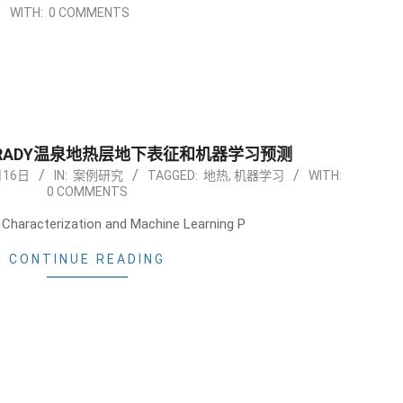
WITH:
0 COMMENTS
州BRADY温泉地热层地下表征和机器学习预测
月16日
IN:
案例研究
TAGGED:
地热
,
机器学习
WITH:
0 COMMENTS
Characterization and Machine Learning P
CONTINUE READING