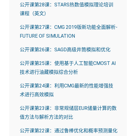
公开课第28课：STARS热数值模拟理论培训
课程（英文）
公开课第27课：CMG 2019版新功能全面解析-
FUTURE OF SIMULATION
公开课第26课：SAGD高级井筒模拟和优化
公开课第25课：使用基于人工智能CMOST AI
技术进行油藏模拟综合分析
公开课第24课：利用CMG最新的性能增强技
术进行高效模拟
公开课第23课：非常规储层EUR储量计算的数
值方法与解析方法的对比
公开课第22课：通过鲁棒优化和概率预测量化