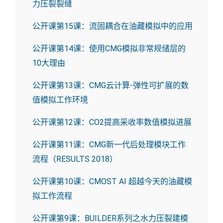
力压裂裂缝
公开课第15课：流固耦合在油藏模拟中的应用
公开课第14课：使用CMG模拟非常规储层的
10大理由
公开课第13课：CMG云计算-弹性可扩展的数
值模拟工作环境
公开课第12课：CO2提高采收率数值模拟进展
公开课第11课：CMG新一代后处理模块工作
流程（RESULTS 2018）
公开课第10课：CMOST AI 超越今天的油藏模
拟工作流程
公开课第9课：BUILDER系列之水力压裂建模