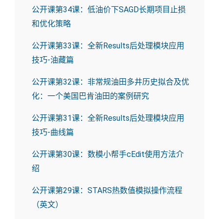
公开课第34课：低油价下SAGD长期项目止损
和优化策略
公开课第33课：全新Results后处理模块应用
技巧-油藏篇
公开课第32课：非常规油田多井历史拟合及优
化：一个美国巴肯油田的案例研究
公开课第31课：全新Results后处理模块应用
技巧-曲线篇
公开课第30课：数模小帮手cEdit使用方法介
绍
公开课第29课：STARS热数值模拟操作流程
（英文）