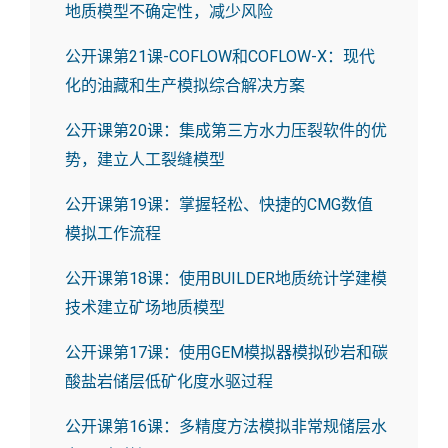
地质模型不确定性，减少风险
公开课第21课-COFLOW和COFLOW-X：现代
化的油藏和生产模拟综合解决方案
公开课第20课：集成第三方水力压裂软件的优
势，建立人工裂缝模型
公开课第19课：掌握轻松、快捷的CMG数值
模拟工作流程
公开课第18课：使用BUILDER地质统计学建模
技术建立矿场地质模型
公开课第17课：使用GEM模拟器模拟砂岩和碳
酸盐岩储层低矿化度水驱过程
公开课第16课：多精度方法模拟非常规储层水