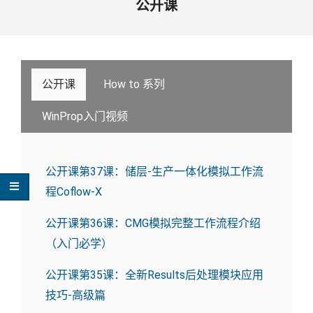
公开课
公开课
How to 系列
WinProp入门视频
公开课第37课：储层-生产一体化模拟工作流
程Coflow-X
公开课第36课：CMG模拟完整工作流程介绍
（入门必学）
公开课第35课：全新Results后处理模块应用
技巧-高级篇