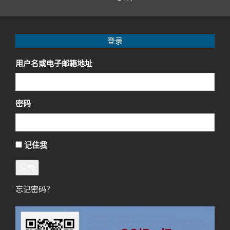
登录
用户名或电子邮箱地址
密码
记住我
登录
忘记密码？