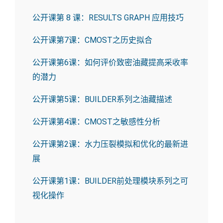
公开课第 8 课：RESULTS GRAPH 应用技巧
公开课第7课：CMOST之历史拟合
公开课第6课：如何评价致密油藏提高采收率
的潜力
公开课第5课：BUILDER系列之油藏描述
公开课第4课：CMOST之敏感性分析
公开课第2课：水力压裂模拟和优化的最新进
展
公开课第1课：BUILDER前处理模块系列之可
视化操作