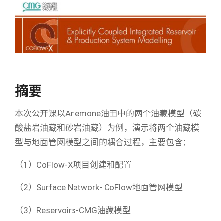
摘要
本次公开课以Anemone油田中的两个油藏模型（碳
酸盐岩油藏和砂岩油藏）为例，演示将两个油藏模
型与地面管网模型之间的耦合过程，主要包含：
（1）CoFlow-X项目创建和配置
（2）Surface Network- CoFlow地面管网模型
（3）Reservoirs-CMG油藏模型