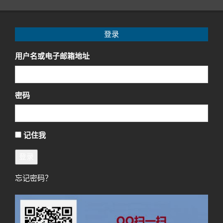
登录
用户名或电子邮箱地址
密码
记住我
登录
忘记密码？