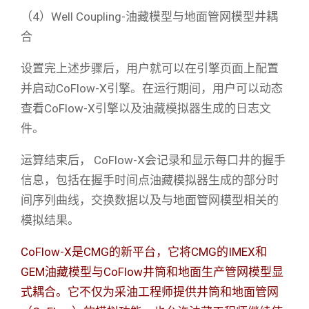
（4）Well Coupling-油藏模型与地面管网模型井耦
合
设置完上述步骤后，用户就可以在引擎页面上配置
并启动CoFlow-X引擎。在运行期间，用户可以动态
查看CoFlow-X引擎以及油藏模拟器生成的日志文
件。
运算结束后， CoFlow-X会记录和显示每口井的握手
信息，包括在握手时间点油藏模拟器生成的部分时
间序列曲线，交换数据以及与地面管网模型相关的
模拟结果。
CoFlow-X是CMG的新平台，它将CMG的IMEX和
GEM油藏模型与CoFlow井筒和地面生产管网模型显
式耦合。它不仅为采油工程师提供井筒和地面管网