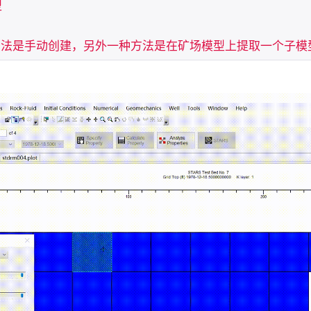


方法是手动创建，另外一种方法是在矿场模型上提取一个子模