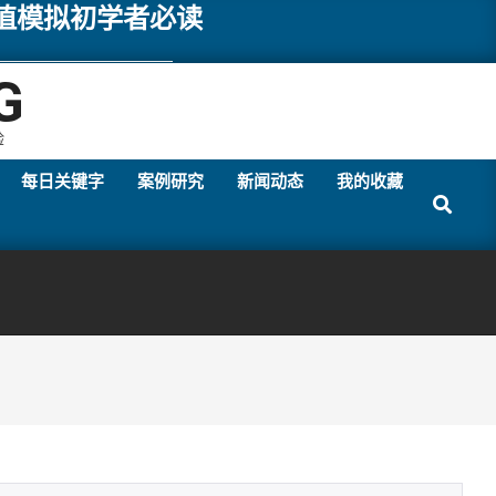
数值模拟初学者必读
G
验
每日关键字
案例研究
新闻动态
我的收藏
Search