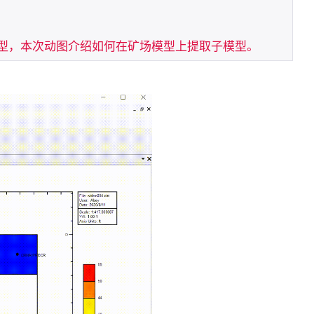
型，本次动图介绍如何在矿场模型上提取子模型。