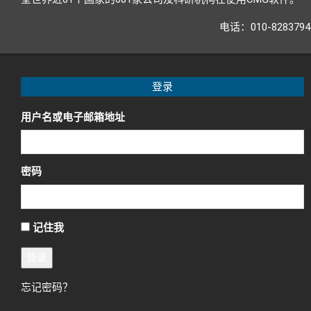
电话：010-82837
登录
用户名或电子邮箱地址
密码
记住我
登录
忘记密码？