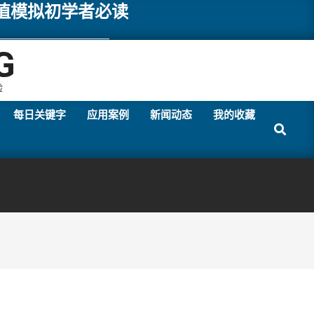
数值模拟初学者必读
G
验
每日关键字
应用案例
新闻动态
我的收藏
Search