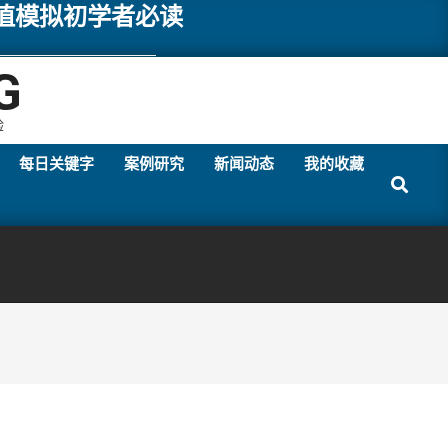
数值模拟初学者必读
G
验
每日关键字
案例研究
新闻动态
我的收藏
Search