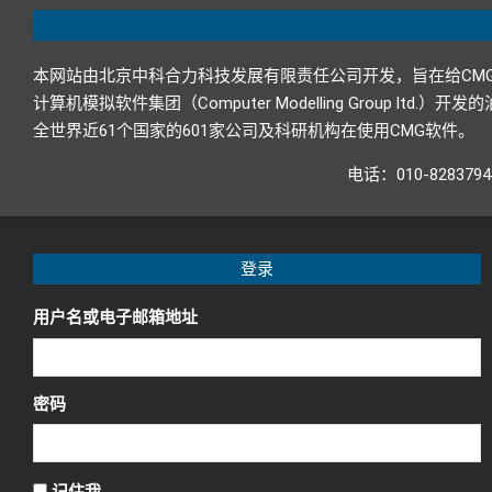
本网站由北京中科合力科技发展有限责任公司开发，旨在给CM
计算机模拟软件集团（Computer Modelling Grou
全世界近61个国家的601家公司及科研机构在使用CMG软件。
电话：010-82837
登录
用户名或电子邮箱地址
密码