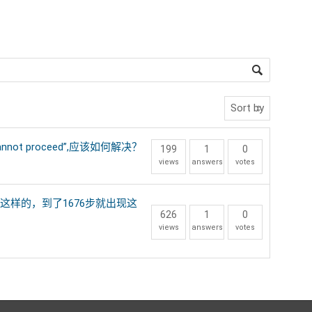
. cannot proceed”,应该如何解决？
199
1
0
views
answers
votes
都是这样的，到了1676步就出现这
626
1
0
views
answers
votes