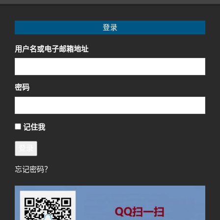
登录
用户名或电子邮箱地址
密码
记住我
登录
忘记密码？