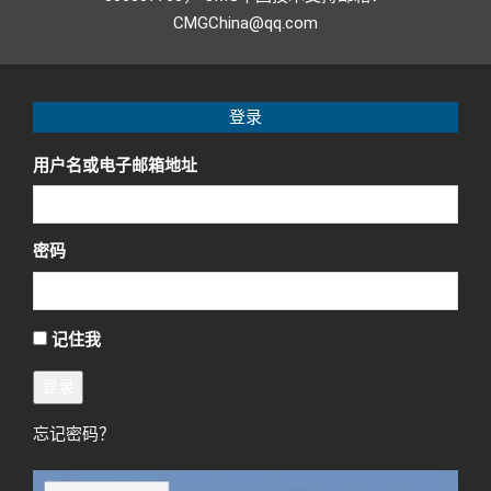
CMGChina@qq.com
登录
用户名或电子邮箱地址
密码
记住我
登录
忘记密码？