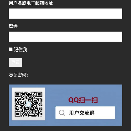
用户名或电子邮箱地址
密码
记住我
登录
忘记密码？