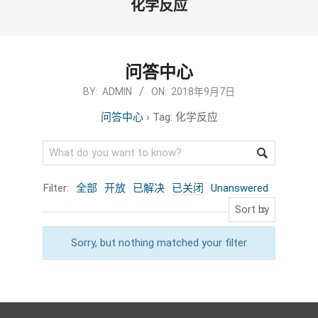
化学反应
问答中心
2018-
BY:
ADMIN
ON:
2018年9月7日
09-
问答中心
›
Tag: 化学反应
07
Filter:
全部
开放
已解决
已关闭
Unanswered
Sorry, but nothing matched your filter