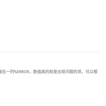
，主要查看最后一列%ERROR，数值高的就是出现问题的项，可以根