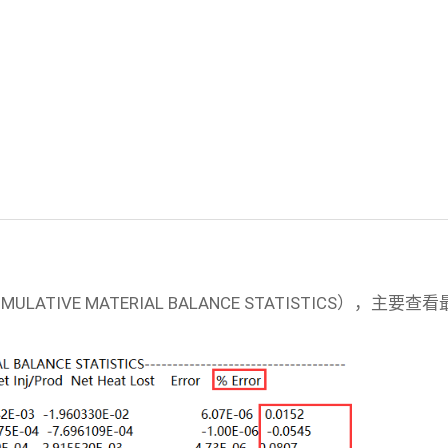
LATIVE MATERIAL BALANCE STATISTICS）