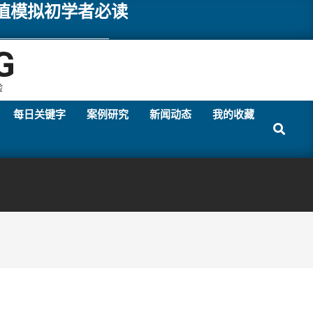
数值模拟初学者必读
G
验
每日关键字
案例研究
新闻动态
我的收藏
Search