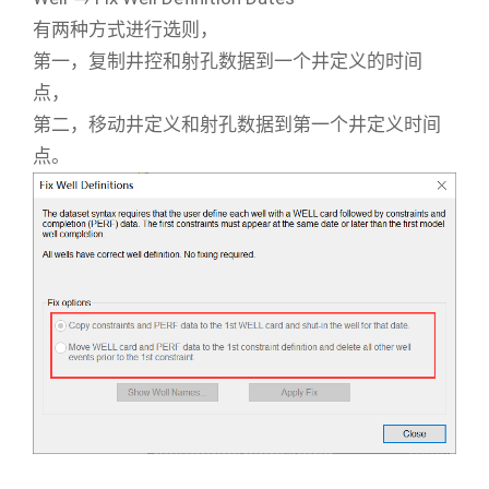
有两种方式进行选则，
第一，复制井控和射孔数据到一个井定义的时间
点，
第二，移动井定义和射孔数据到第一个井定义时间
点。