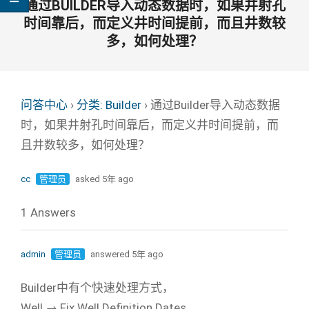
通过BUILDER导入动态数据时，如果井射孔
时间靠后，而定义井时间提前，而且井数较
多，如何处理？
问答中心
›
分类: Builder
›
通过Builder导入动态数据
时，如果井射孔时间靠后，而定义井时间提前，而
且井数较多，如何处理？
cc
管理员
asked 5年 ago
1 Answers
admin
管理员
answered 5年 ago
Builder中有个快速处理方式，
Well → Fix Well Definition Dates