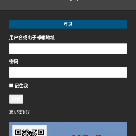
登录
用户名或电子邮箱地址
密码
记住我
登录
忘记密码？