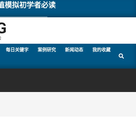
数值模拟初学者必读
G
验
每日关键字
案例研究
新闻动态
我的收藏
Search