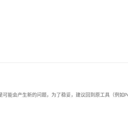
。
但是可能会产生新的问题，为了稳妥，建议回到原工具（例如Pet