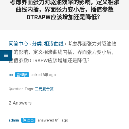
考虑界面张力对驱油效率的影响，定义相渗
曲线内插，界面张力变小后，插值参数
DTRAPW应该增加还是降低？
问答中心
›
分类: 相渗曲线
›
考虑界面张力对驱油效
率的影响，定义相渗曲线内插，界面张力变小后，
插值参数DTRAPW应该增加还是降低？
cc
管理员
asked 8年 ago
Question Tags:
三元复合驱
2 Answers
admin
管理员
answered 8年 ago