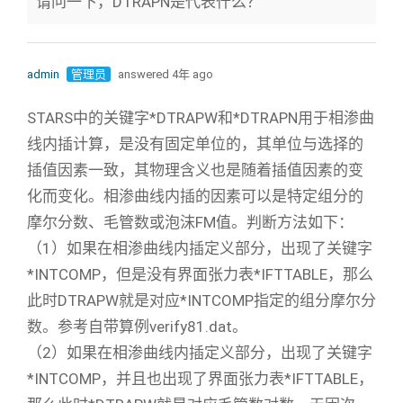
请问一下，DTRAPN是代表什么？
admin
管理员
answered 4年 ago
STARS中的关键字*DTRAPW和*DTRAPN用于相渗曲
线内插计算，是没有固定单位的，其单位与选择的
插值因素一致，其物理含义也是随着插值因素的变
化而变化。相渗曲线内插的因素可以是特定组分的
摩尔分数、毛管数或泡沫FM值。判断方法如下：
（1）如果在相渗曲线内插定义部分，出现了关键字
*INTCOMP，但是没有界面张力表*IFTTABLE，那么
此时DTRAPW就是对应*INTCOMP指定的组分摩尔分
数。参考自带算例verify81.dat。
（2）如果在相渗曲线内插定义部分，出现了关键字
*INTCOMP，并且也出现了界面张力表*IFTTABLE，