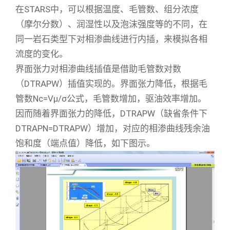
在STARS中，可以根据温度、毛管数、组分浓度
（摩尔分数）、润湿性以及泡沫强度等的不同，在
同一岩石类型下对相渗曲线进行内插，来模拟各相
流度的变化。
界面张力对相渗曲线插值是借助毛管数对数
（DTRAPW）插值实现的。界面张力降低，根据毛
管数Nc=Vμ/σ公式，毛管数增加，驱油效率增加。
因而随着界面张力的降低，DTRAPW（缺省条件下
DTRAPN=DTRAPW）增加，对应的相渗曲线残余油
饱和度（端点值）降低，如下图示。