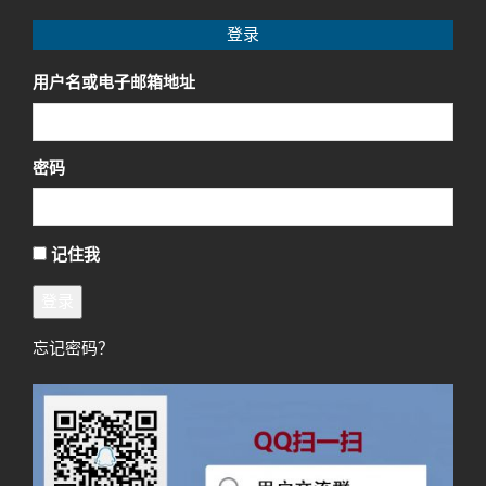
登录
用户名或电子邮箱地址
密码
记住我
登录
忘记密码？