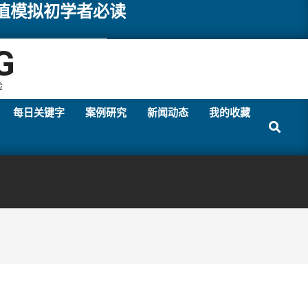
数值模拟初学者必读
G
验
每日关键字
案例研究
新闻动态
我的收藏
Search