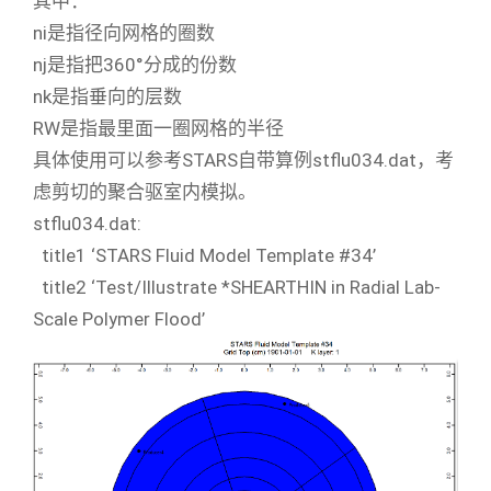
其中：
ni是指径向网格的圈数
nj是指把360°分成的份数
nk是指垂向的层数
RW是指最里面一圈网格的半径
具体使用可以参考STARS自带算例stflu034.dat，考
虑剪切的聚合驱室内模拟。
stflu034.dat:
title1 ‘STARS Fluid Model Template #34’
title2 ‘Test/Illustrate *SHEARTHIN in Radial Lab-
Scale Polymer Flood’