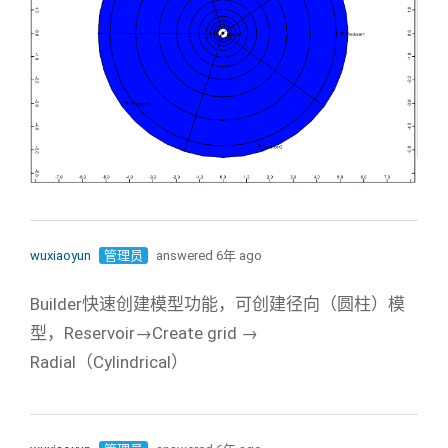
wuxiaoyun
管理员
answered 6年 ago
Builder快速创建模型功能，可创建径向（圆柱）模
型，Reservoir→Create grid →
Radial（Cylindrical）