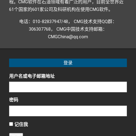
程。CMG软件在石油领域有着广泛的用户，目前全世界近
61个国家的601家公司及科研机构在使用CMG软件。
电话：010-82837947/48， CMG技术支持QQ群：
306307768， CMG中国技术支持邮箱：
CMGChina@qq.com
登录
用户名或电子邮箱地址
密码
记住我