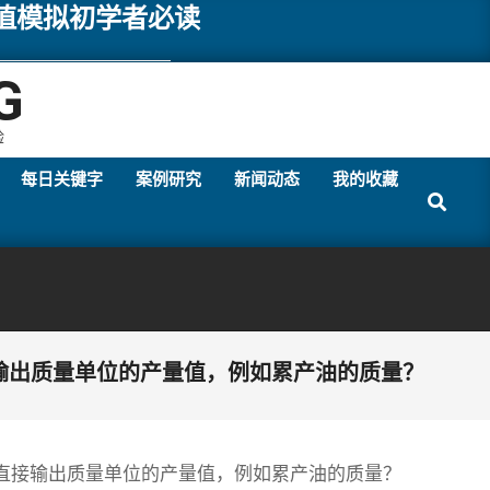
数值模拟初学者必读
G
验
每日关键字
案例研究
新闻动态
我的收藏
Search
输出质量单位的产量值，例如累产油的质量？
直接输出质量单位的产量值，例如累产油的质量？