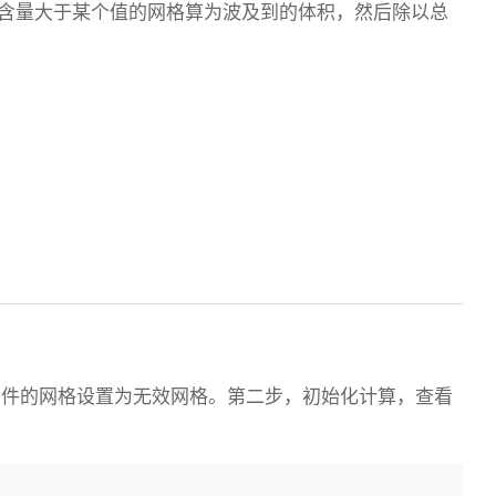
CO2含量大于某个值的网格算为波及到的体积，然后除以总
合条件的网格设置为无效网格。第二步，初始化计算，查看