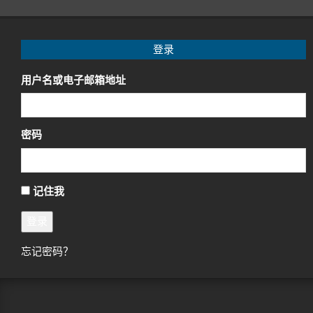
登录
用户名或电子邮箱地址
密码
记住我
登录
忘记密码？