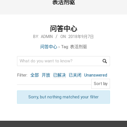
表活剂驱
问答中心
2018-
BY:
ADMIN
ON:
2018年9月7日
09-
问答中心
›
Tag: 表活剂驱
07
Filter:
全部
开放
已解决
已关闭
Unanswered
Sorry, but nothing matched your filter