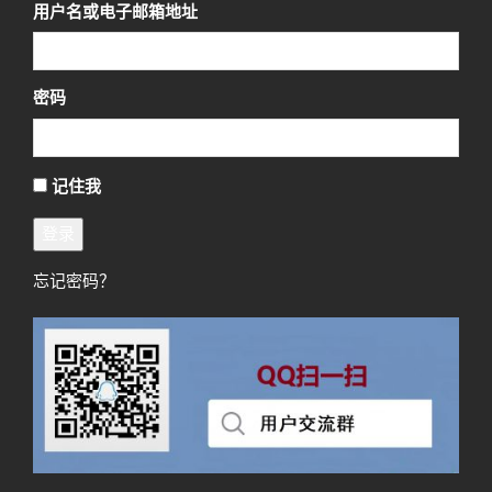
用户名或电子邮箱地址
密码
记住我
登录
忘记密码？